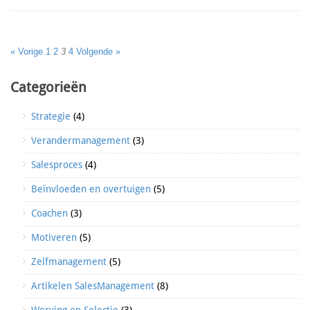
« Vorige
1
2
3
4
Volgende »
Categorieën
Strategie
(4)
Verandermanagement
(3)
Salesproces
(4)
Beïnvloeden en overtuigen
(5)
Coachen
(3)
Motiveren
(5)
Zelfmanagement
(5)
Artikelen SalesManagement
(8)