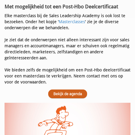
Met mogelijkheid tot een Post-Hbo Deelcertificaat
Elke masterclass bij de Sales Leadership Academy is ook lost te
bezoeken. Onder het kopje '
Masterclasses
' zie je de diverse
onderwerpen die we behandelen.
Je ziet dat de onderwerpen niet alleen interessant zijn voor sales
managers en accountmanagers, maar er schuiven ook regelmatig
directieleden, marketeers, zelfstandigen en andere
geïnteresseerden aan.
We bieden zelfs de mogelijkheid om een Post-Hbo deelcertificaat
voor een masterclass te verkrijgen. Neem contact met ons op
voor de voorwaarden.
Bekijk de agenda