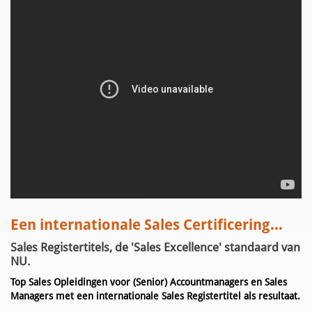
Een internationale Sales Certificering...
Sales Registertitels, de 'Sales Excellence' standaard van
NU.
Top Sales Opleidingen voor (Senior) Accountmanagers en Sales
Managers met een internationale Sales Registertitel als resultaat.