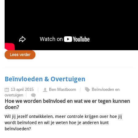
Lees verder
Beïnvloeden & Overtuigen
13 april 2015
Ben Mastboom
Beïnvloeden en
overtuigen
Hoe we worden beïnvloed en wat we er tegen kunnen
doen?
Wil jij jezelf ontwikkelen, meer controle krijgen over hoe jij
wordt beïnvloed en wil je weten hoe je anderen kunt
beïnvloeden?