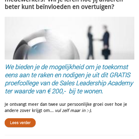
beter kunt beïnvloeden en overtuigen?
We bieden je de mogelijkheid om je toekomst
eens aan te raken en nodigen je uit dit GRATIS
proefcollege van de Sales Leadership Academy
ter waarde van € 200,- bij te wonen.
Je ontvangt meer dan twee uur persoonlijke groei over hoe je
andere zover krijgt om...
vul zelf maar in :-).
Lees verder