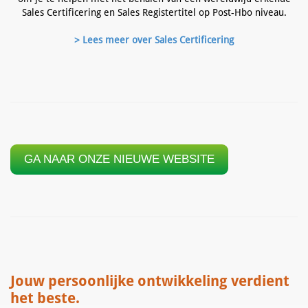
Sales Certificering en Sales Registertitel op Post-Hbo niveau.
> Lees meer over Sales Certificering
GA NAAR ONZE NIEUWE WEBSITE
Jouw persoonlijke ontwikkeling verdient
het beste.