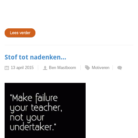
Lees verder
Stof tot nadenken...
13 april 2015
Ben Mastboom
Motiveren