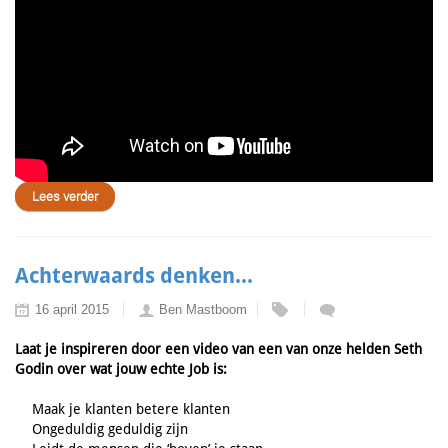
Lees verder
Achterwaards denken...
16 april 2015
Ben Mastboom
Laat je inspireren door een video van een van onze helden Seth
Godin over wat jouw echte Job is:
Maak je klanten betere klanten
Ongeduldig geduldig zijn