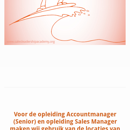
Voor de opleiding Accountmanager
(Senior) en opleiding Sales Manager
maken wij gebruik van de locaties van