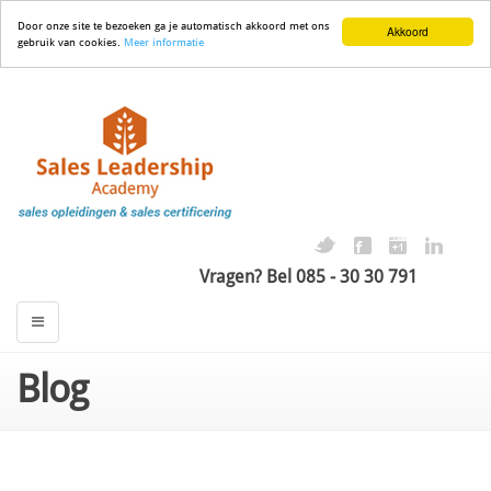
Door onze site te bezoeken ga je automatisch akkoord met ons
Akkoord
gebruik van cookies.
Meer informatie
Vragen? Bel 085 - 30 30 791
Blog