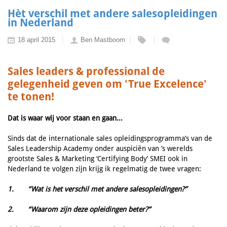
Hèt verschil met andere salesopleidingen
in Nederland
18 april 2015
Ben Mastboom
Sales leaders & professional de
gelegenheid geven om 'True Excelence'
te tonen!
Dat is waar wij voor staan en gaan...
Sinds dat de internationale sales opleidingsprogramma’s van de
Sales Leadership Academy onder auspiciën van ’s werelds
grootste Sales & Marketing ‘Certifying Body’ SMEI ook in
Nederland te volgen zijn krijg ik regelmatig de twee vragen:
1.
“Wat is het verschil met andere salesopleidingen?”
2.
“Waarom zijn deze opleidingen beter?”