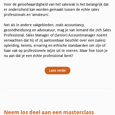
Voor de geloofwaardigheid van het salesvak is het belangrijk dat
er onderscheid kan worden gemaakt tussen de echte sales
professionals en 'amateurs'.
Net als in andere vakgebieden, zoals accountancy,
gezondheidszorg en advocatuur, mag je van iemand die zich Sales
Professional, Sales Manager of (Senior) Accountmanager noemt
verwachten dat hij of zij aantoonbaar beschikt over een (sales)
opleiding, kennis, ervaring en ethische standaarden om zijn of
haar vak op professionele wijze uit te voeren. Maar hoe toon je
nu aan dat je een échte professional bent?
Lees verder
Neem los deel aan een masterclass