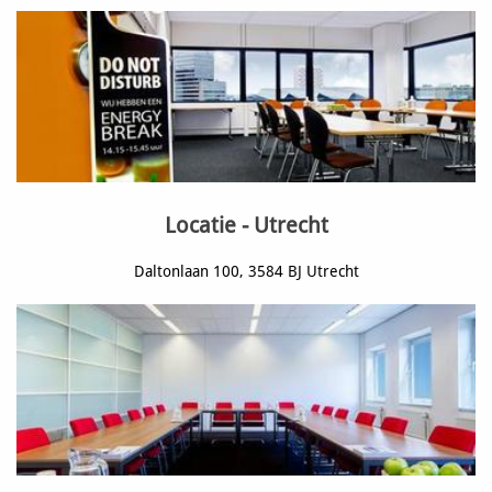
Locatie - Utrecht
Daltonlaan 100, 3584 BJ Utrecht