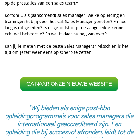
op de prestaties van een sales team?'
Kortom... als (aankomend) sales manager, welke opleiding en
trainingen heb jij voor het vak Sales Manager genoten? En hoe
lang is dit geleden? Is er getoetst of je de aangereikte kennis
echt wel beheerste? En wat is daar nu nog van over?
Kan jij je meten met de beste Sales Managers? Misschien is het
tijd om jezelf weer eens op scherp te zetten!
GA NAAR ONZE NIEUWE WEBSITE
"Wij bieden als enige post-hbo
opleidingprogramma's voor sales managers die
internationaal geaccrediteerd zijn. Een
opleiding die bij succesvol afronden, leidt tot de