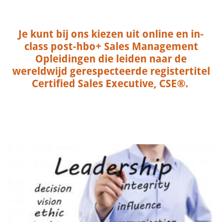
Je kunt bij ons kiezen uit online en in-
class post-hbo+ Sales Management
Opleidingen die leiden naar de
wereldwijd gerespecteerde registertitel
Certified Sales Executive, CSE®.