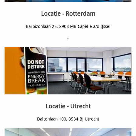
Locatie - Rotterdam
Barbizonlaan 25, 2908 MB Capelle a/d IJssel
Locatie - Utrecht
Daltonlaan 100, 3584 BJ Utrecht