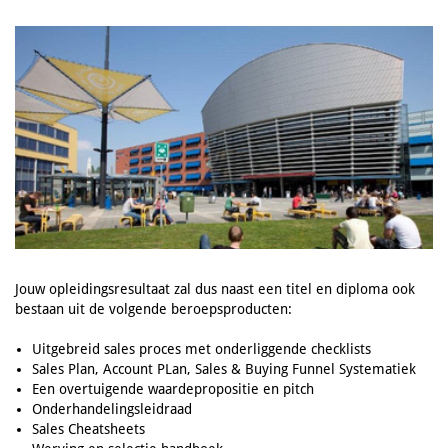
Jouw opleidingsresultaat zal dus naast een titel en diploma ook
bestaan uit de volgende beroepsproducten:
Uitgebreid sales proces met onderliggende checklists
Sales Plan, Account PLan, Sales & Buying Funnel Systematiek
Een overtuigende waardepropositie en pitch
Onderhandelingsleidraad
Sales Cheatsheets