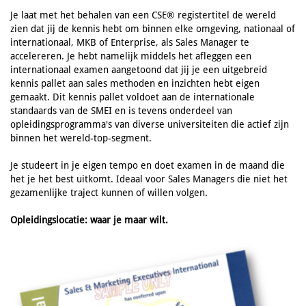
Je laat met het behalen van een CSE® registertitel de wereld
zien dat jij de kennis hebt om binnen elke omgeving, nationaal of
internationaal, MKB of Enterprise, als Sales Manager te
accelereren. Je hebt namelijk middels het afleggen een
internationaal examen aangetoond dat jij je een uitgebreid
kennis pallet aan sales methoden en inzichten hebt eigen
gemaakt. Dit kennis pallet voldoet aan de internationale
standaards van de SMEI en is tevens onderdeel van
opleidingsprogramma's van diverse universiteiten die actief zijn
binnen het wereld-top-segment.
Je studeert in je eigen tempo en doet examen in de maand die
het je het best uitkomt. Ideaal voor Sales Managers die niet het
gezamenlijke traject kunnen of willen volgen.
Opleidingslocatie: waar je maar wilt.