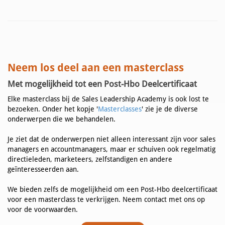
Neem los deel aan een masterclass
Met mogelijkheid tot een Post-Hbo Deelcertificaat
Elke masterclass bij de Sales Leadership Academy is ook lost te
bezoeken. Onder het kopje '
Masterclasses
' zie je de diverse
onderwerpen die we behandelen.
Je ziet dat de onderwerpen niet alleen interessant zijn voor sales
managers en accountmanagers, maar er schuiven ook regelmatig
directieleden, marketeers, zelfstandigen en andere
geïnteresseerden aan.
We bieden zelfs de mogelijkheid om een Post-Hbo deelcertificaat
voor een masterclass te verkrijgen. Neem contact met ons op
voor de voorwaarden.