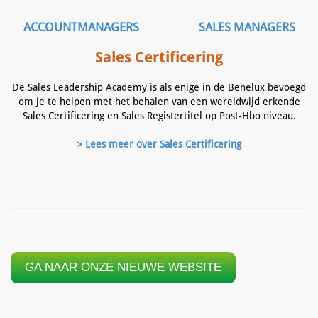
ACCOUNTMANAGERS
SALES MANAGERS
Sales Certificering
De Sales Leadership Academy is als enige in de Benelux bevoegd
om je te helpen met het behalen van een wereldwijd erkende
Sales Certificering en Sales Registertitel op Post-Hbo niveau.
> Lees meer over Sales Certificering
GA NAAR ONZE NIEUWE WEBSITE