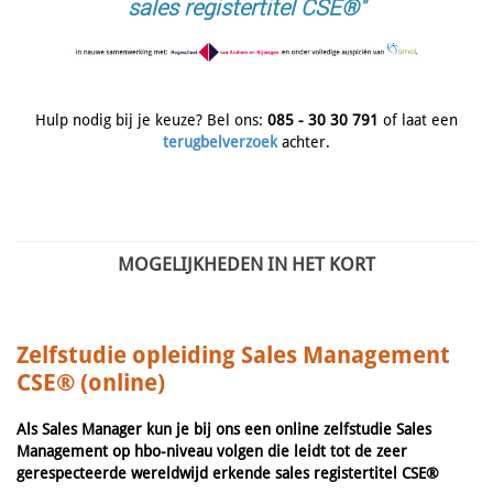
sales registertitel CSE®"
Hulp nodig bij je keuze? Bel ons:
085 - 30 30 791
of laat een
terugbelverzoek
achter.
MOGELIJKHEDEN IN HET KORT
Zelfstudie opleiding Sales Management
CSE® (online)
Als Sales Manager kun je bij ons een online zelfstudie Sales
Management op hbo-niveau volgen die leidt tot de zeer
gerespecteerde wereldwijd erkende sales registertitel CSE®