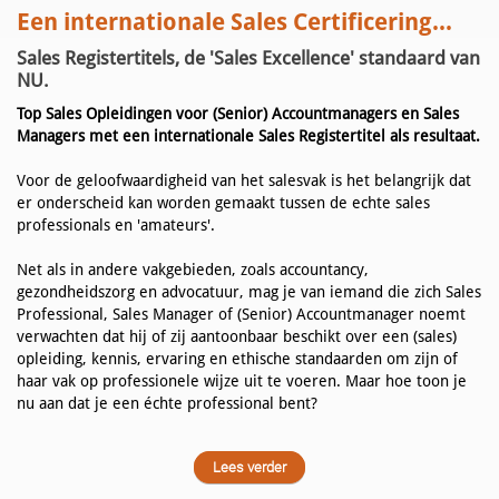
Een internationale Sales Certificering...
Sales Registertitels, de 'Sales Excellence' standaard van
NU.
Top Sales Opleidingen voor (Senior) Accountmanagers en Sales
Managers met een internationale Sales Registertitel als resultaat.
Voor de geloofwaardigheid van het salesvak is het belangrijk dat
er onderscheid kan worden gemaakt tussen de echte sales
professionals en 'amateurs'.
Net als in andere vakgebieden, zoals accountancy,
gezondheidszorg en advocatuur, mag je van iemand die zich Sales
Professional, Sales Manager of (Senior) Accountmanager noemt
verwachten dat hij of zij aantoonbaar beschikt over een (sales)
opleiding, kennis, ervaring en ethische standaarden om zijn of
haar vak op professionele wijze uit te voeren. Maar hoe toon je
nu aan dat je een échte professional bent?
Lees verder