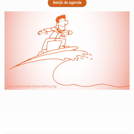
Bekijk de agenda