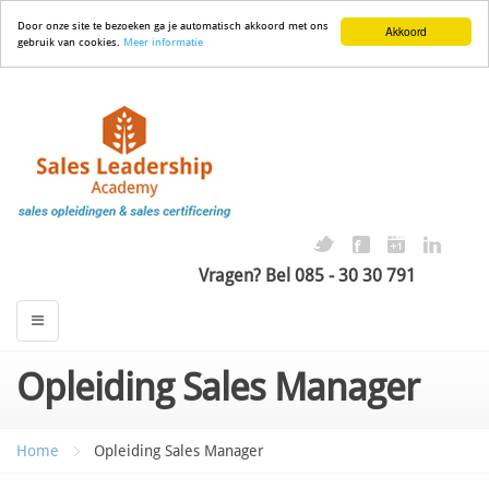
Door onze site te bezoeken ga je automatisch akkoord met ons
Akkoord
gebruik van cookies.
Meer informatie
Vragen? Bel 085 - 30 30 791
Opleiding Sales Manager
Home
Opleiding Sales Manager