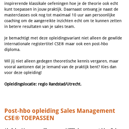
inspirerende klassikale oefeningen hoe je de theorie ook echt
kunt toepassen in jouw praktijk. Daarnaast ontvang je naast de
masterclasses ook nog tot maximaal 10 uur aan persoonlijke
coaching om de aangereikte inzichten echt om te kunnen zetten
in betere resultaten van je sales team.
Je bemachtigt met deze opleidingsvariant niet alleen de gewilde
internationale registertitel CSE® maar ook een post-hbo
diploma.
Wil jij niet alleen gedegen theoretische kennis vergaren, maar
vooral aantonen dat je iemand van de praktijk bent? Kies dan
voor deze opleiding!
Opleidingslocatie: regio Randstad/Utrecht.
Post-hbo opleiding Sales Management
CSE
® TOEPASSEN