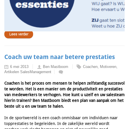
Lees verder
Coach uw team naar betere prestaties
6 mei 2013
Ben Mastboom
Coachen, Motiveren,
Artikelen SalesManagement
Coachen is het proces om mensen te helpen zelfstandig succesvol
te worden. Het is een manier om de productiviteit en prestaties
van medewerkers te verhogen. Hoe kunt u uzelf en uw salesteam
hierin trainen? Ben Mastboom biedt een plan van aanpak om het
beste uit u en uw team te halen.
In de sportwereld is een coach onmisbaar om individuen naar
topprestaties te begeleiden. In de zakelijke wereld wordt