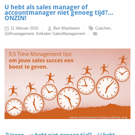
U hebt als sales manager of
accountmanager niet genoeg tijd?...
ONZIN!
11 februari 2016
Ben Mastboom
Coachen,
Zelfmanagement, Artikelen SalesManagement