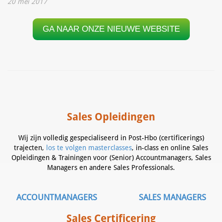
20 mei 2017
GA NAAR ONZE NIEUWE WEBSITE
Sales Opleidingen
Wij zijn volledig gespecialiseerd in Post-Hbo (certificerings)
trajecten,
los te volgen masterclasses
, in-class en online Sales
Opleidingen & Trainingen voor (Senior) Accountmanagers, Sales
Managers en andere Sales Professionals.
ACCOUNTMANAGERS
SALES MANAGERS
Sales Certificering