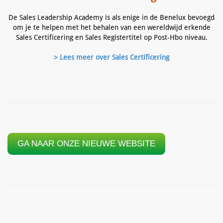
De Sales Leadership Academy is als enige in de Benelux bevoegd
om je te helpen met het behalen van een wereldwijd erkende
Sales Certificering en Sales Registertitel op Post-Hbo niveau.
> Lees meer over Sales Certificering
GA NAAR ONZE NIEUWE WEBSITE