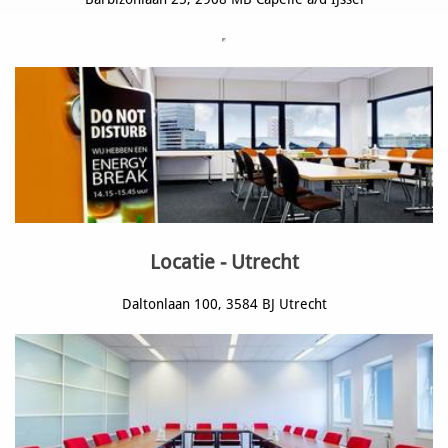
Locatie - Utrecht
Daltonlaan 100, 3584 BJ Utrecht