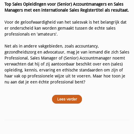
Top Sales Opleidingen voor (Senior) Accountmanagers en Sales
Managers met een internationale Sales Registertitel als resultaat.
Voor de geloofwaardigheid van het salesvak is het belangrijk dat
er onderscheid kan worden gemaakt tussen de echte sales
professionals en 'amateurs'.
Net als in andere vakgebieden, zoals accountancy,
gezondheidszorg en advocatuur, mag je van iemand die zich Sales
Professional, Sales Manager of (Senior) Accountmanager noemt
verwachten dat hij of zij aantoonbaar beschikt over een (sales)
opleiding, kennis, ervaring en ethische standaarden om zijn of
haar vak op professionele wijze uit te voeren. Maar hoe toon je
nu aan dat je een échte professional bent?
Lees verder