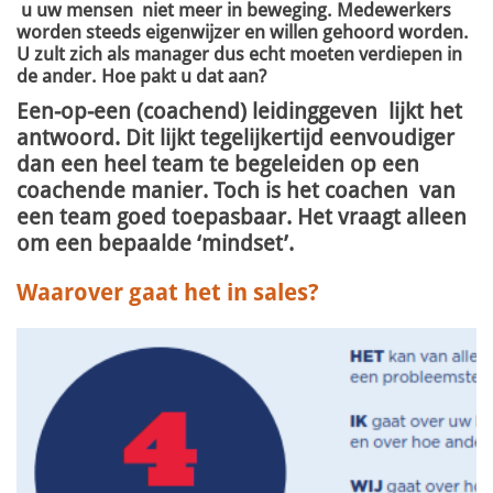
u uw mensen niet meer in beweging. Medewerkers
worden steeds eigenwijzer en willen gehoord worden.
U zult zich als manager dus echt moeten verdiepen in
de ander. Hoe pakt u dat aan?
Een-op-een (coachend) leidinggeven lijkt het
antwoord. Dit lijkt tegelijkertijd eenvoudiger
dan een heel team te begeleiden op een
coachende manier. Toch is het coachen van
een team goed toepasbaar. Het vraagt alleen
om een bepaalde ‘mindset’.
Waarover gaat het in sales?