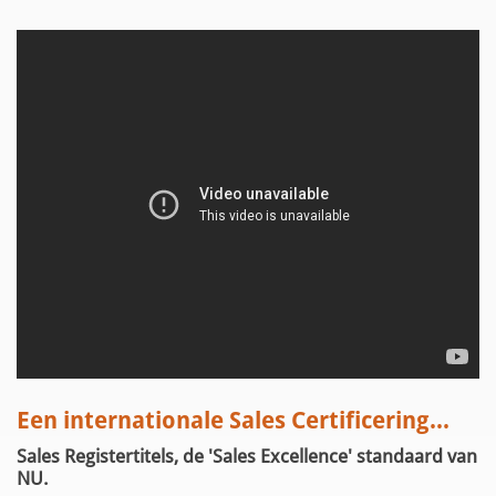
Een internationale Sales Certificering...
Sales Registertitels, de 'Sales Excellence' standaard van
NU.