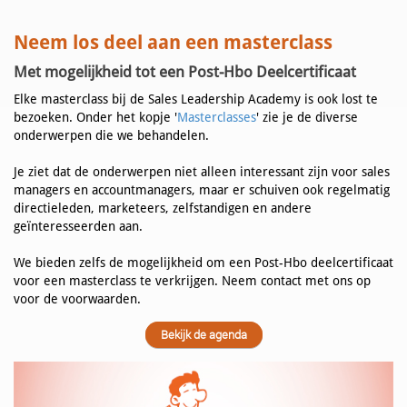
Neem los deel aan een masterclass
Met mogelijkheid tot een Post-Hbo Deelcertificaat
Elke masterclass bij de Sales Leadership Academy is ook lost te
bezoeken. Onder het kopje '
Masterclasses
' zie je de diverse
onderwerpen die we behandelen.
Je ziet dat de onderwerpen niet alleen interessant zijn voor sales
managers en accountmanagers, maar er schuiven ook regelmatig
directieleden, marketeers, zelfstandigen en andere
geïnteresseerden aan.
We bieden zelfs de mogelijkheid om een Post-Hbo deelcertificaat
voor een masterclass te verkrijgen. Neem contact met ons op
voor de voorwaarden.
Bekijk de agenda