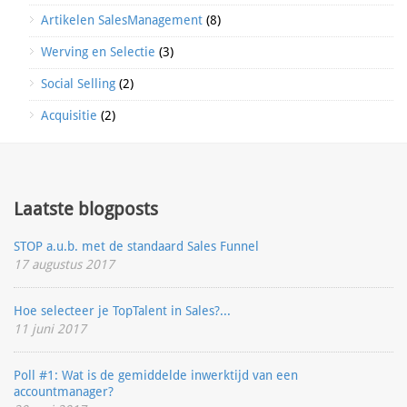
Artikelen SalesManagement
(8)
Werving en Selectie
(3)
Social Selling
(2)
Acquisitie
(2)
Laatste blogposts
STOP a.u.b. met de standaard Sales Funnel
17 augustus 2017
Hoe selecteer je TopTalent in Sales?...
11 juni 2017
Poll #1: Wat is de gemiddelde inwerktijd van een
accountmanager?