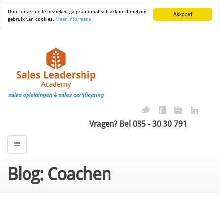
Door onze site te bezoeken ga je automatisch akkoord met ons
Akkoord
gebruik van cookies.
Meer informatie
Vragen? Bel 085 - 30 30 791
Blog: Coachen