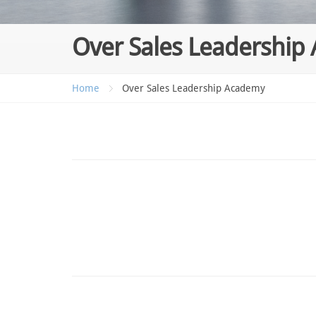
Over Sales Leadership
Home
Over Sales Leadership Academy