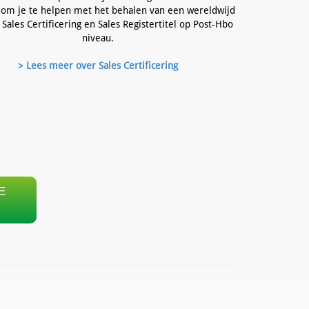
om je te helpen met het behalen van een wereldwijd
Sales Certificering en Sales Registertitel op Post-Hbo
niveau.
> Lees meer over Sales Certificering
E