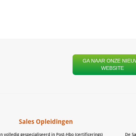
GA NAAR ONZE NIEU
WEBSITE
Sales Opleidingen
jn volledig gespecialiseerd in Post-Hbo (certificerings)
De Sa