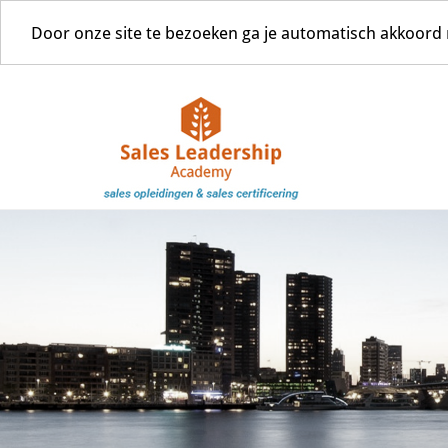
Door onze site te bezoeken ga je automatisch akkoord