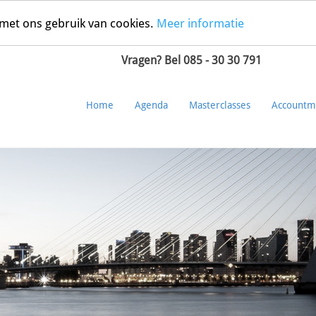
 met ons gebruik van cookies.
Meer informatie
Vragen? Bel 085 - 30 30 791
Home
Agenda
Masterclasses
Accountm